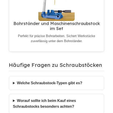
Bohrständer und Maschinenschraubstock
im Set
Perfekt für präzise Bohrarbeiten. Sichert Werkstücke
zuverlässig unter dem Bohrständer.
Häufige Fragen zu Schraubstöcken
Welche Schraubstock-Typen gibt es?
Worauf sollte ich beim Kauf eines
Schraubstocks besonders achten?