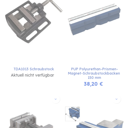
TDA1013 Schraubstock
PUP Polyurethan-Prismen-
Magnet-Schraubstockbacken 
Aktuell nicht verfügbar
150 mm
38,20
€