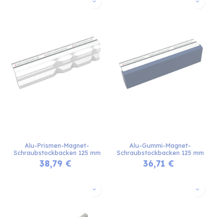
Alu-Prismen-Magnet-
Alu-Gummi-Magnet-
Schraubstockbacken 125 mm
Schraubstockbacken 125 mm
38,79
€
36,71
€