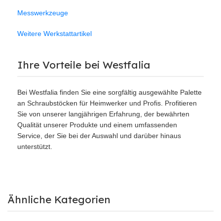
Messwerkzeuge
Weitere Werkstattartikel
Ihre Vorteile bei Westfalia
Bei Westfalia finden Sie eine sorgfältig ausgewählte Palette
an Schraubstöcken für Heimwerker und Profis. Profitieren
Sie von unserer langjährigen Erfahrung, der bewährten
Qualität unserer Produkte und einem umfassenden
Service, der Sie bei der Auswahl und darüber hinaus
unterstützt.
Ähnliche Kategorien