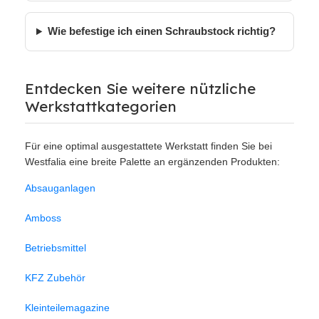
Wie befestige ich einen Schraubstock richtig?
Entdecken Sie weitere nützliche
Werkstattkategorien
Für eine optimal ausgestattete Werkstatt finden Sie bei
Westfalia eine breite Palette an ergänzenden Produkten:
Absauganlagen
Amboss
Betriebsmittel
KFZ Zubehör
Kleinteilemagazine