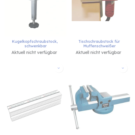
Kugelkopfschraubstock, 
Tischschraubstock für 
schwenkbar
Muffenschweißer
Aktuell nicht verfügbar
Aktuell nicht verfügbar