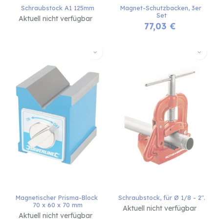
Schraubstock A1 125mm
Magnet-Schutzbacken, 3er 
Set
Aktuell nicht verfügbar
77,03
€
Magnetischer Prisma-Block 
Schraubstock, für Ø 1/8 - 2".
70 x 60 x 70 mm
Aktuell nicht verfügbar
Aktuell nicht verfügbar