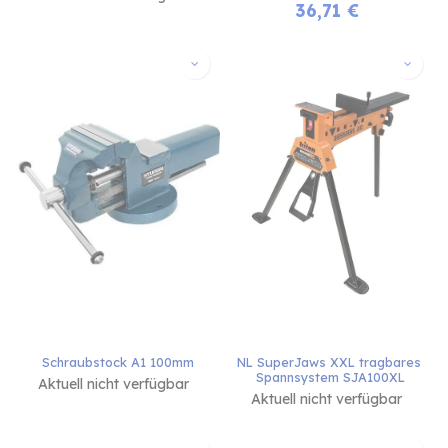
36,71
€
Schraubstock A1 100mm
NL SuperJaws XXL tragbares 
Spannsystem SJA100XL
Aktuell nicht verfügbar
Aktuell nicht verfügbar