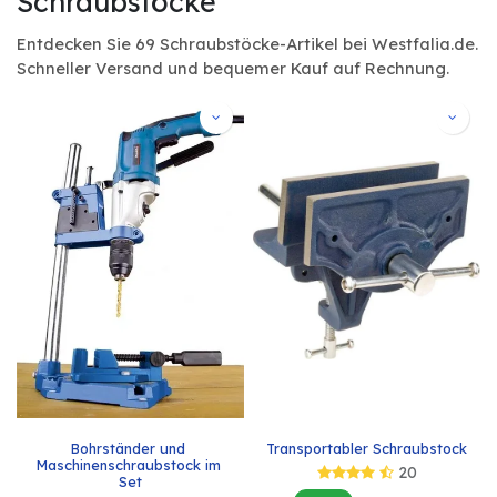
Schraubstöcke
Entdecken Sie 69 Schraubstöcke-Artikel bei Westfalia.de.
Schneller Versand und bequemer Kauf auf Rechnung.
Bohrständer und 
Transportabler Schraubstock
Maschinenschraubstock im 
20
Set