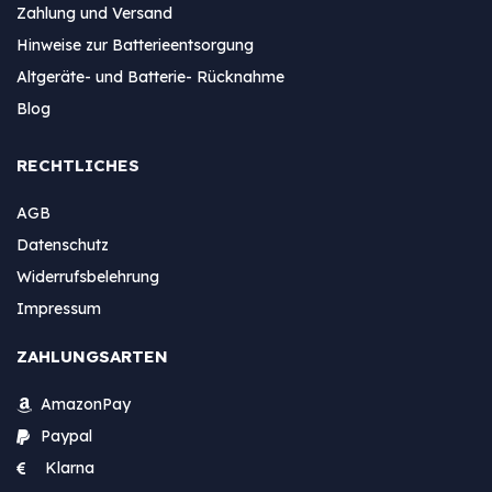
Zahlung und Versand
Hinweise zur Batterieentsorgung
Altgeräte- und Batterie- Rücknahme
Blog
RECHTLICHES
AGB
Datenschutz
Widerrufsbelehrung
Impressum
ZAHLUNGSARTEN
AmazonPay
Paypal
Klarna