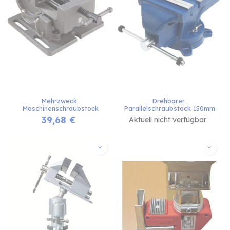
Mehrzweck 
Drehbarer 
Maschinenschraubstock
Parallelschraubstock 150mm
39,68
€
Aktuell nicht verfügbar