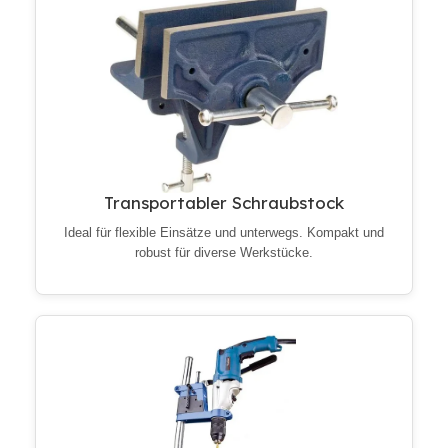
Transportabler Schraubstock
Ideal für flexible Einsätze und unterwegs. Kompakt und
robust für diverse Werkstücke.