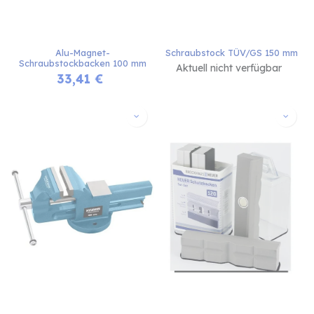
Alu-Magnet-
Schraubstock TÜV/GS 150 mm
Schraubstockbacken 100 mm
Aktuell nicht verfügbar
33,41
€