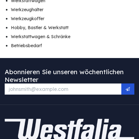
Werkstattwagen
Werkzeughalter
Werkzeugkoffer
Hobby, Bastler & Werkstatt
Werkstattwagen & Schränke
Betriebsbedarf
Abonnieren Sie unseren wöchentlichen
Newsletter