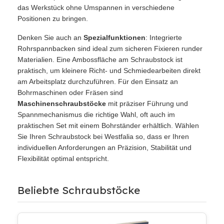
das Werkstück ohne Umspannen in verschiedene
Positionen zu bringen.
Denken Sie auch an
Spezialfunktionen
: Integrierte
Rohrspannbacken sind ideal zum sicheren Fixieren runder
Materialien. Eine Ambossfläche am Schraubstock ist
praktisch, um kleinere Richt- und Schmiedearbeiten direkt
am Arbeitsplatz durchzuführen. Für den Einsatz an
Bohrmaschinen oder Fräsen sind
Maschinenschraubstöcke
mit präziser Führung und
Spannmechanismus die richtige Wahl, oft auch im
praktischen Set mit einem Bohrständer erhältlich. Wählen
Sie Ihren Schraubstock bei Westfalia so, dass er Ihren
individuellen Anforderungen an Präzision, Stabilität und
Flexibilität optimal entspricht.
Beliebte Schraubstöcke