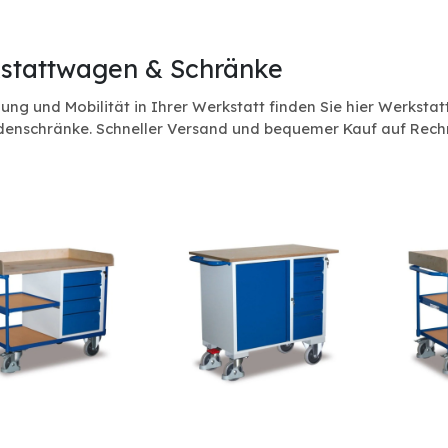
stattwagen & Schränke
ung und Mobilität in Ihrer Werkstatt finden Sie hier Werkst
denschränke. Schneller Versand und bequemer Kauf auf Rech