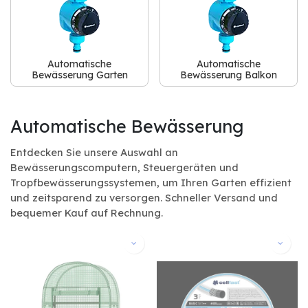
Automatische
Automatische
Bewässerung Garten
Bewässerung Balkon
Automatische Bewässerung
Entdecken Sie unsere Auswahl an
Bewässerungscomputern, Steuergeräten und
Tropfbewässerungssystemen, um Ihren Garten effizient
und zeitsparend zu versorgen. Schneller Versand und
bequemer Kauf auf Rechnung.