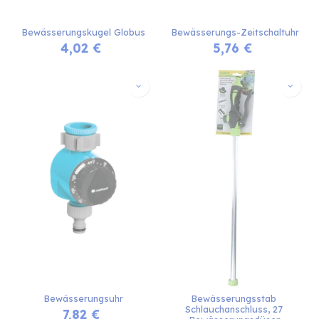
Bewässerungskugel Globus
Bewässerungs-Zeitschaltuhr
4,02
€
5,76
€
Bewässerungsuhr
Bewässerungsstab 
Schlauchanschluss, 27 
7,82
€