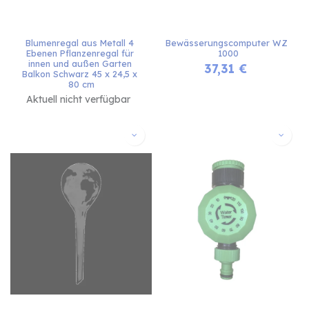
Blumenregal aus Metall 4 
Bewässerungscomputer WZ 
Ebenen Pflanzenregal für 
1000
innen und außen Garten 
37,31
€
Balkon Schwarz 45 x 24,5 x 
80 cm
Aktuell nicht verfügbar