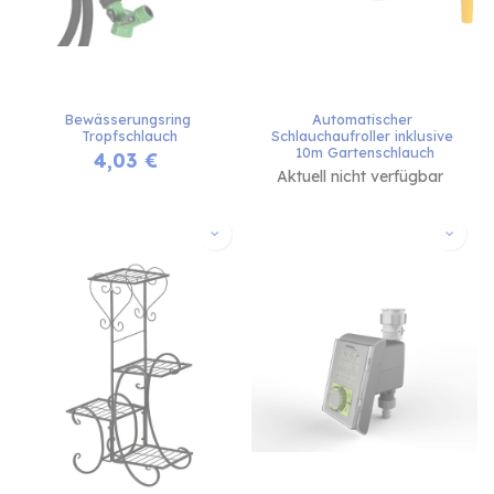
Bewässerungsring 
Automatischer 
Tropfschlauch
Schlauchaufroller inklusive 
10m Gartenschlauch
4,03
€
Aktuell nicht verfügbar