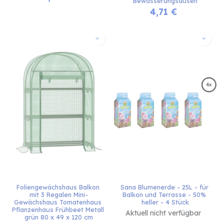
Bewässerungsdüsen
4,71
€
Foliengewächshaus Balkon 
Sana Blumenerde - 25L - für 
mit 3 Regalen Mini-
Balkon und Terrasse - 50% 
Gewächshaus Tomatenhaus 
heller - 4 Stück
Pflanzenhaus Frühbeet Metall 
Aktuell nicht verfügbar
grün 80 x 49 x 120 cm