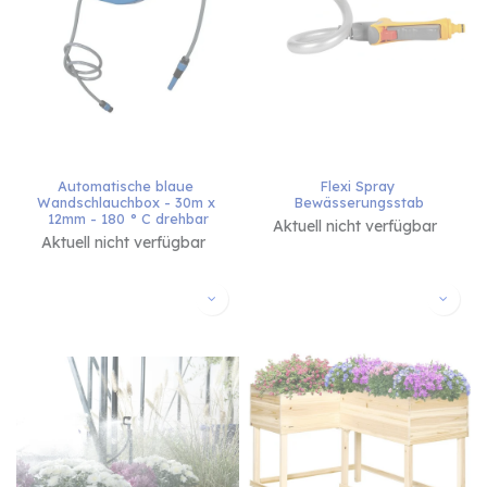
Automatische blaue 
Flexi Spray 
Wandschlauchbox - 30m x 
Bewässerungsstab
12mm - 180 ° C drehbar
Aktuell nicht verfügbar
Aktuell nicht verfügbar