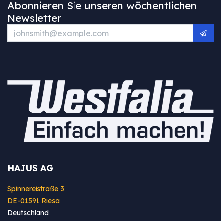
Abonnieren Sie unseren wöchentlichen
Newsletter
HAJUS AG
Spinnereistraße 3
DE-01591 Riesa
Deutschland