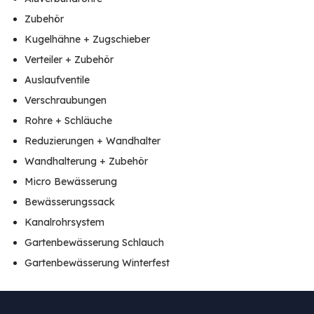
Zubehör
Kugelhähne + Zugschieber
Verteiler + Zubehör
Auslaufventile
Verschraubungen
Rohre + Schläuche
Reduzierungen + Wandhalter
Wandhalterung + Zubehör
Micro Bewässerung
Bewässerungssack
Kanalrohrsystem
Gartenbewässerung Schlauch
Gartenbewässerung Winterfest