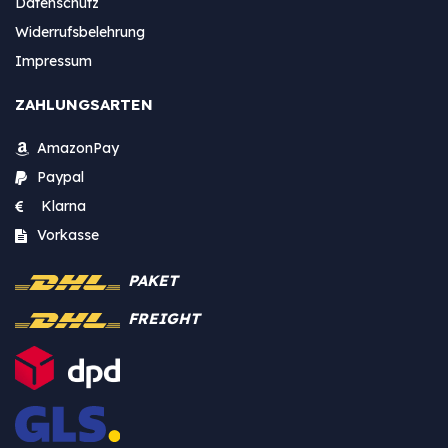
Datenschutz
Widerrufsbelehrung
Impressum
ZAHLUNGSARTEN
AmazonPay
Paypal
Klarna
Vorkasse
PAKET
FREIGHT