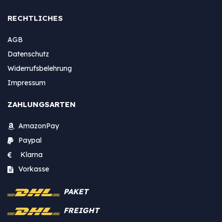
RECHTLICHES
AGB
Datenschutz
Widerrufsbelehrung
Impressum
ZAHLUNGSARTEN
AmazonPay
Paypal
Klarna
Vorkasse
PAKET
FREIGHT