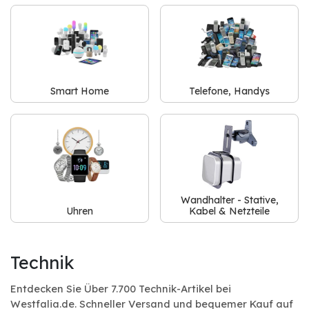
Smart Home
Telefone, Handys
Wandhalter - Stative,
Uhren
Kabel & Netzteile
Technik
Entdecken Sie Über 7.700 Technik-Artikel bei
Westfalia.de. Schneller Versand und bequemer Kauf auf