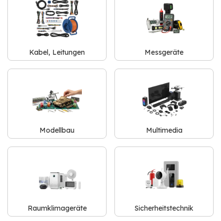
Kabel, Leitungen
Messgeräte
Modellbau
Multimedia
Raumklimageräte
Sicherheitstechnik