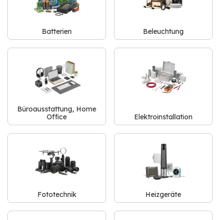
Batterien
Beleuchtung
Büroausstattung, Home
Office
Elektroinstallation
Fototechnik
Heizgeräte