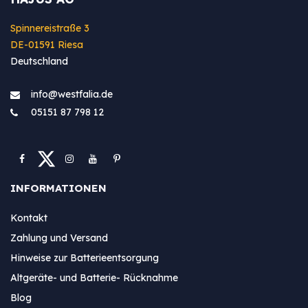
Spinnereistraße 3
DE-01591 Riesa
Deutschland
info@westfa​lia.de
05151 87 798 12
INFORMATIONEN
Kontakt
Zahlung und Versand
Hinweise zur Batterieentsorgung
Altgeräte- und Batterie- Rücknahme
Blog