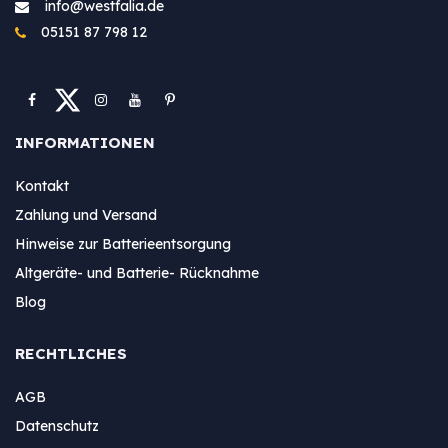
info@westfa​lia.de
05151 87 798 12
INFORMATIONEN
Kontakt
Zahlung und Versand
Hinweise zur Batterieentsorgung
Altgeräte- und Batterie- Rücknahme
Blog
RECHTLICHES
AGB
Datenschutz