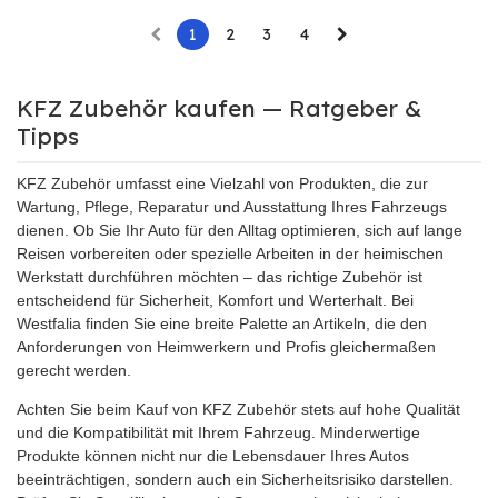
1
2
3
4
KFZ Zubehör kaufen — Ratgeber &
Tipps
KFZ Zubehör umfasst eine Vielzahl von Produkten, die zur
Wartung, Pflege, Reparatur und Ausstattung Ihres Fahrzeugs
dienen. Ob Sie Ihr Auto für den Alltag optimieren, sich auf lange
Reisen vorbereiten oder spezielle Arbeiten in der heimischen
Werkstatt durchführen möchten – das richtige Zubehör ist
entscheidend für Sicherheit, Komfort und Werterhalt. Bei
Westfalia finden Sie eine breite Palette an Artikeln, die den
Anforderungen von Heimwerkern und Profis gleichermaßen
gerecht werden.
Achten Sie beim Kauf von KFZ Zubehör stets auf hohe Qualität
und die Kompatibilität mit Ihrem Fahrzeug. Minderwertige
Produkte können nicht nur die Lebensdauer Ihres Autos
beeinträchtigen, sondern auch ein Sicherheitsrisiko darstellen.