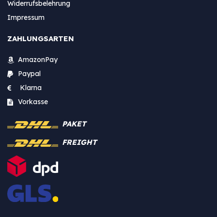
Widerrufsbelehrung
Impressum
ZAHLUNGSARTEN
AmazonPay
Paypal
Klarna
Vorkasse
PAKET
FREIGHT