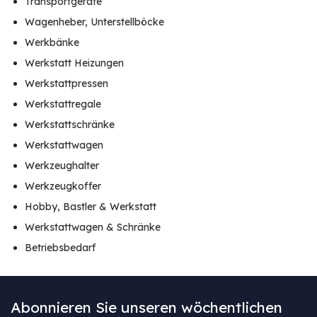
Transportgeräte
Wagenheber, Unterstellböcke
Werkbänke
Werkstatt Heizungen
Werkstattpressen
Werkstattregale
Werkstattschränke
Werkstattwagen
Werkzeughalter
Werkzeugkoffer
Hobby, Bastler & Werkstatt
Werkstattwagen & Schränke
Betriebsbedarf
Abonnieren Sie unseren wöchentlichen