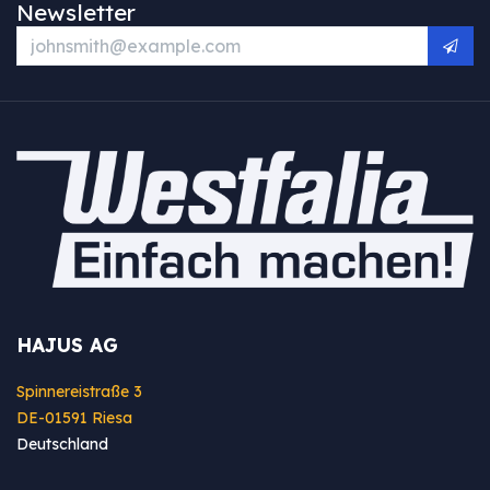
Newsletter
HAJUS AG
Spinnereistraße 3
DE-01591 Riesa
Deutschland