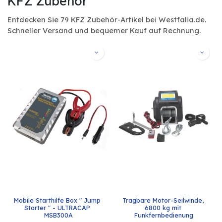
KFZ Zubehör
Entdecken Sie 79 KFZ Zubehör-Artikel bei Westfalia.de.
Schneller Versand und bequemer Kauf auf Rechnung.
Mobile Starthilfe Box " Jump 
Tragbare Motor-Seilwinde, 
Starter " - ULTRACAP 
6800 kg mit 
MSB300A
Funkfernbedienung