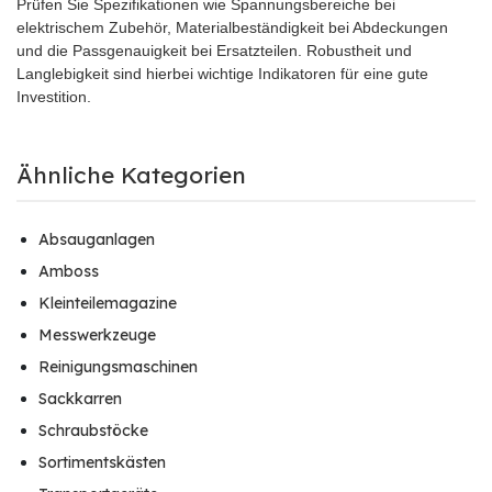
Prüfen Sie Spezifikationen wie Spannungsbereiche bei
elektrischem Zubehör, Materialbeständigkeit bei Abdeckungen
und die Passgenauigkeit bei Ersatzteilen. Robustheit und
Langlebigkeit sind hierbei wichtige Indikatoren für eine gute
Investition.
Ähnliche Kategorien
Absauganlagen
Amboss
Kleinteilemagazine
Messwerkzeuge
Reinigungsmaschinen
Sackkarren
Schraubstöcke
Sortimentskästen